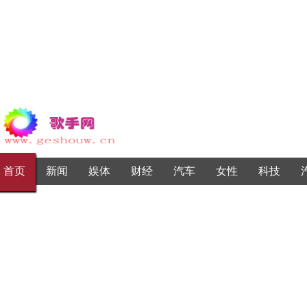
首页
新闻
娱体
财经
汽车
女性
科技